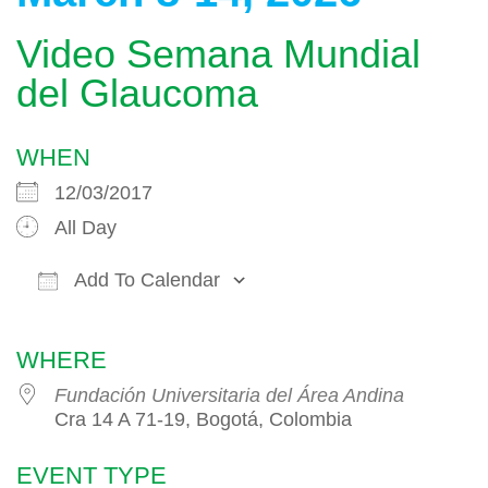
Video Semana Mundial
del Glaucoma
WHEN
12/03/2017
All Day
Add To Calendar
Download ICS
Google Calendar
WHERE
Fundación Universitaria del Área Andina
Cra 14 A 71-19, Bogotá, Colombia
EVENT TYPE