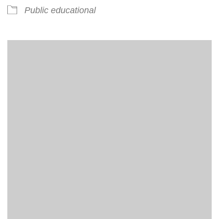
Public educational