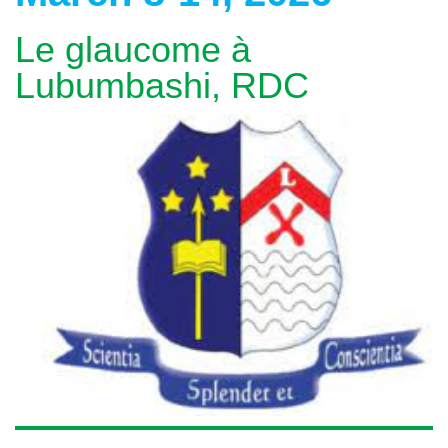
Le glaucome à
Lubumbashi, RDC