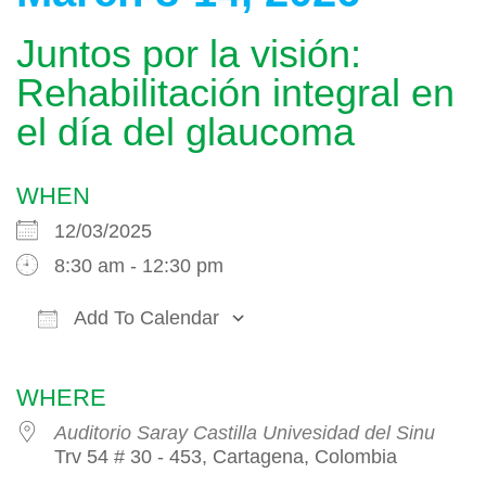
Juntos por la visión:
Rehabilitación integral en
el día del glaucoma
WHEN
12/03/2025
8:30 am - 12:30 pm
Add To Calendar
Download ICS
Google Calendar
WHERE
Auditorio Saray Castilla Univesidad del Sinu
Trv 54 # 30 - 453, Cartagena, Colombia