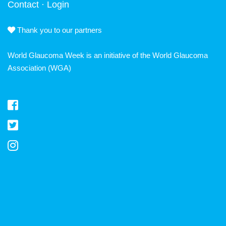
Contact
·
Login
Thank you to our partners
World Glaucoma Week is an initiative of the
World Glaucoma
Association
(WGA)