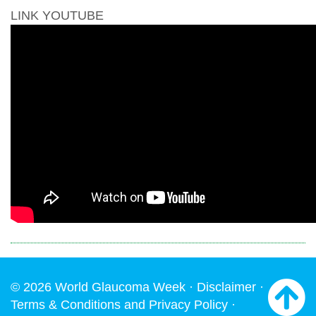
LINK YOUTUBE
© 2026 World Glaucoma Week ·
Disclaimer
·
Terms & Conditions and Privacy Policy
·