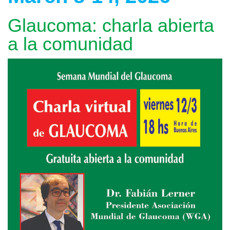
Glaucoma: charla abierta
a la comunidad