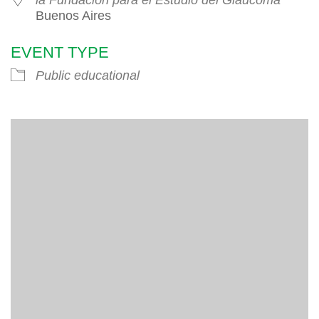
Buenos Aires
EVENT TYPE
Public educational